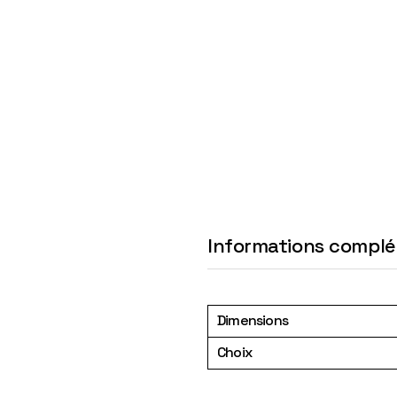
Informations compl
Dimensions
Choix