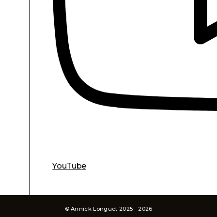
YouTube
© Annick Longuet 2025 - 2026