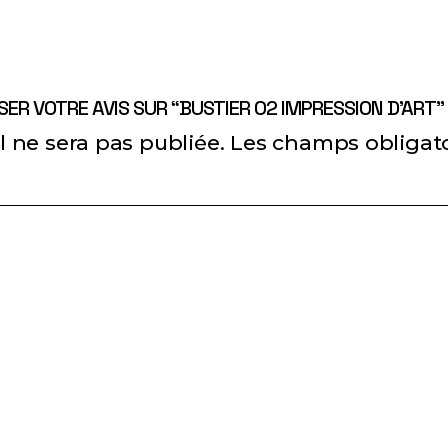
SER VOTRE AVIS SUR “BUSTIER 02 IMPRESSION D’ART”
 ne sera pas publiée.
Les champs obligato