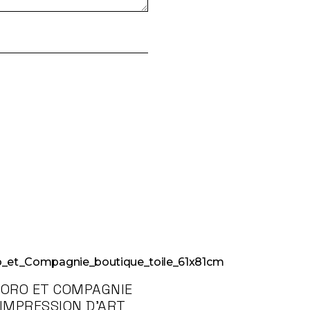
TORO ET COMPAGNIE
IMPRESSION D’ART