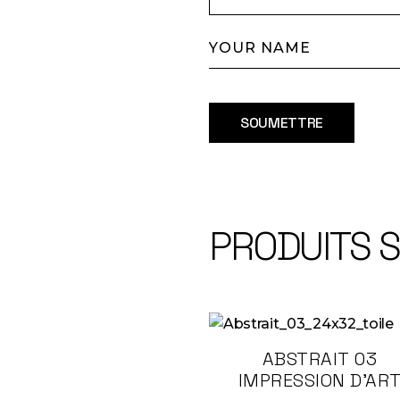
SOUMETTRE
PRODUITS S
ABSTRAIT 03
IMPRESSION D’AR