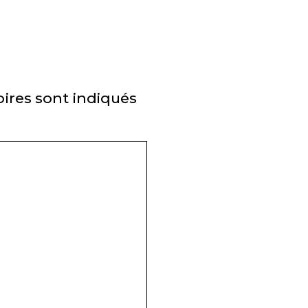
ires sont indiqués