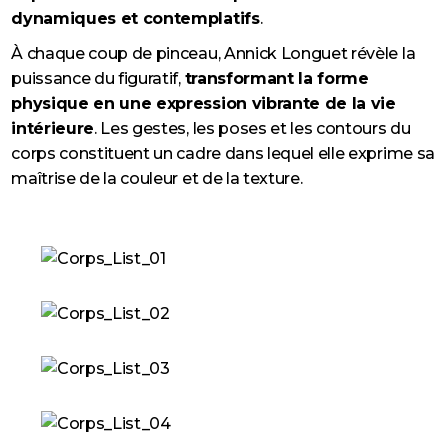
dynamiques et contemplatifs
.
À chaque coup de pinceau, Annick Longuet révèle la
puissance du figuratif,
transformant la forme
physique en une expression vibrante de la vie
intérieure
. Les gestes, les poses et les contours du
corps constituent un cadre dans lequel elle exprime sa
maîtrise de la couleur et de la texture.