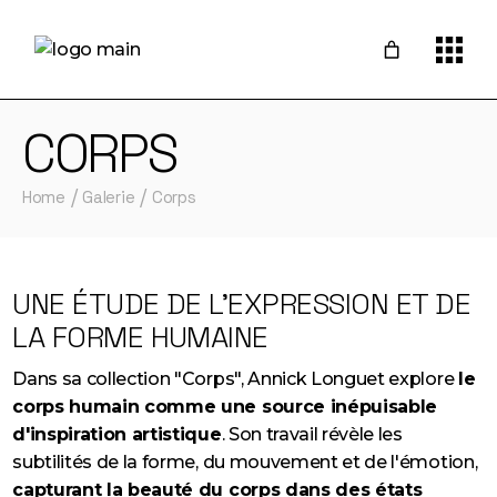
CORPS
Home
Galerie
Corps
UNE ÉTUDE DE L'EXPRESSION ET DE
LA FORME HUMAINE
Dans sa collection "Corps", Annick Longuet explore
le
corps humain comme une source inépuisable
d'inspiration artistique
. Son travail révèle les
subtilités de la forme, du mouvement et de l'émotion,
capturant la beauté du corps dans des états