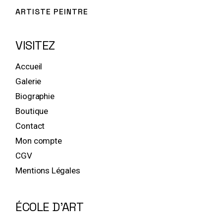
ARTISTE PEINTRE
VISITEZ
Accueil
Galerie
Biographie
Boutique
Contact
Mon compte
CGV
Mentions Légales
ÉCOLE D'ART