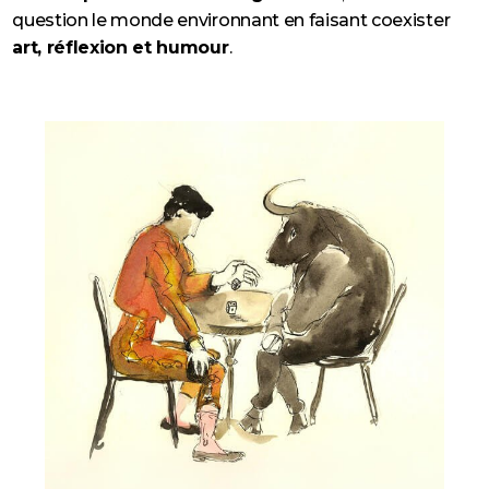
question le monde environnant en faisant coexister
art, réflexion et humour
.