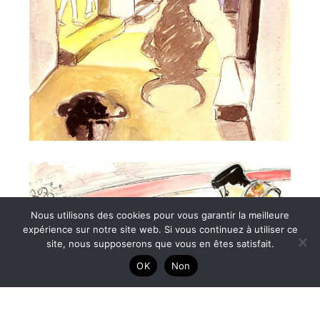
Nous utilisons des cookies pour vous garantir la meilleure
expérience sur notre site web. Si vous continuez à utiliser ce
site, nous supposerons que vous en êtes satisfait.
OK
Non