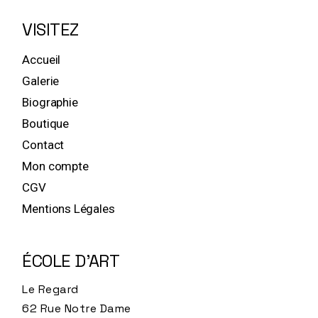
VISITEZ
Accueil
Galerie
Biographie
Boutique
Contact
Mon compte
CGV
Mentions Légales
ÉCOLE D'ART
Le Regard
62 Rue Notre Dame