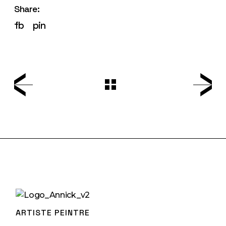
Share:
fb
pin
ARTISTE PEINTRE