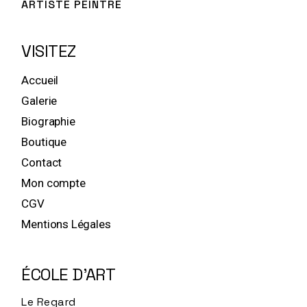
ARTISTE PEINTRE
VISITEZ
Accueil
Galerie
Biographie
Boutique
Contact
Mon compte
CGV
Mentions Légales
ÉCOLE D'ART
Le Regard