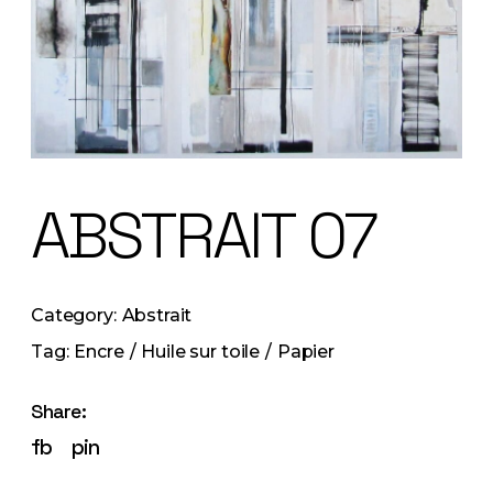
ABSTRAIT 07
Category:
Abstrait
Tag:
Encre
Huile sur toile
Papier
Share:
fb
pin