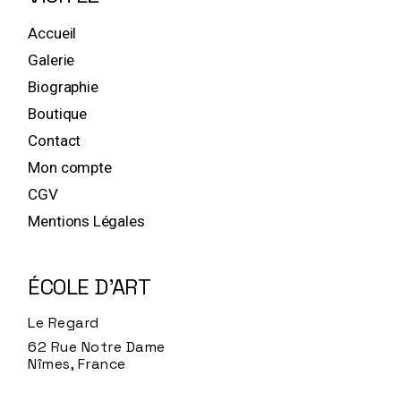
Accueil
Galerie
Biographie
Boutique
Contact
Mon compte
CGV
Mentions Légales
ÉCOLE D'ART
Le Regard
62 Rue Notre Dame
Nîmes, France