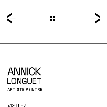
ARTISTE PEINTRE
VISITEZ